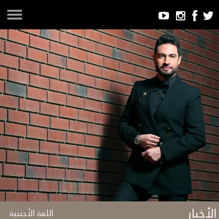
الأخبار
اللغة الأجنبية